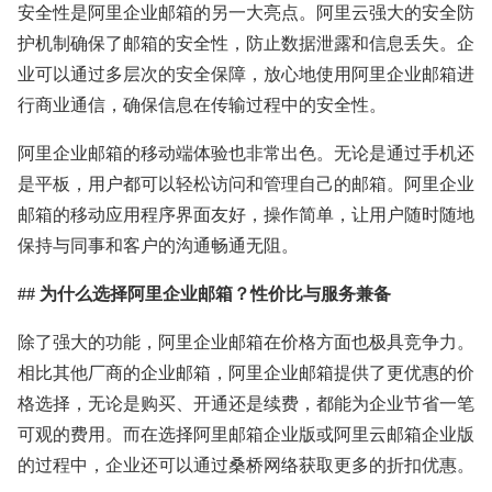
安全性是阿里企业邮箱的另一大亮点。阿里云强大的安全防
护机制确保了邮箱的安全性，防止数据泄露和信息丢失。企
业可以通过多层次的安全保障，放心地使用阿里企业邮箱进
行商业通信，确保信息在传输过程中的安全性。
阿里企业邮箱的移动端体验也非常出色。无论是通过手机还
是平板，用户都可以轻松访问和管理自己的邮箱。阿里企业
邮箱的移动应用程序界面友好，操作简单，让用户随时随地
保持与同事和客户的沟通畅通无阻。
## 为什么选择阿里企业邮箱？性价比与服务兼备
除了强大的功能，阿里企业邮箱在价格方面也极具竞争力。
相比其他厂商的企业邮箱，阿里企业邮箱提供了更优惠的价
格选择，无论是购买、开通还是续费，都能为企业节省一笔
可观的费用。而在选择阿里邮箱企业版或阿里云邮箱企业版
的过程中，企业还可以通过桑桥网络获取更多的折扣优惠。