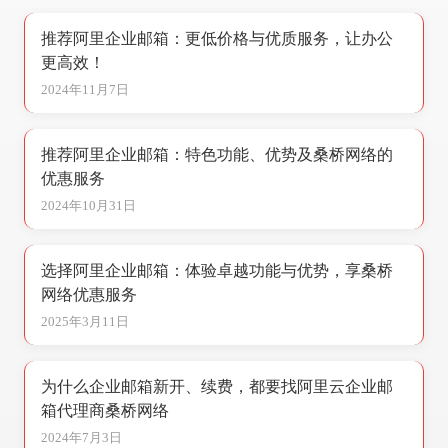
推荐阿里企业邮箱：更低价格与优质服务，让办公
更高效！
2024年11月7日
推荐阿里企业邮箱：特色功能、优势及桑桥网络的
优惠服务
2024年10月31日
选择阿里企业邮箱：体验卓越功能与优势，享桑桥
网络优惠服务
2025年3月11日
为什么企业邮箱新开、续费，都要找阿里云企业邮
箱代理商桑桥网络
2024年7月3日