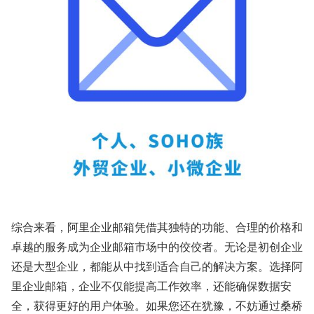
综合来看，阿里企业邮箱凭借其独特的功能、合理的价格和
卓越的服务成为企业邮箱市场中的佼佼者。无论是初创企业
还是大型企业，都能从中找到适合自己的解决方案。选择阿
里企业邮箱，企业不仅能提高工作效率，还能确保数据安
全，获得更好的用户体验。如果您还在犹豫，不妨通过桑桥