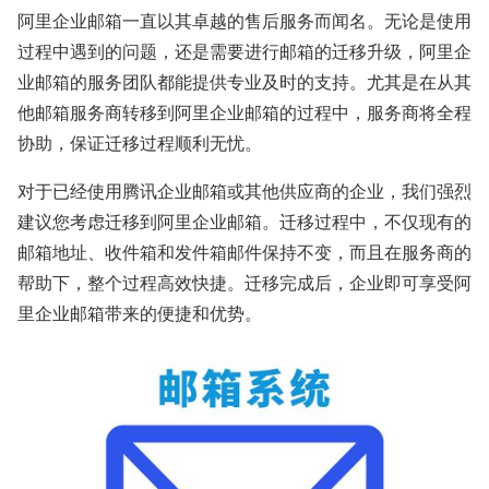
阿里企业邮箱一直以其卓越的售后服务而闻名。无论是使用
过程中遇到的问题，还是需要进行邮箱的迁移升级，阿里企
业邮箱的服务团队都能提供专业及时的支持。尤其是在从其
他邮箱服务商转移到阿里企业邮箱的过程中，服务商将全程
协助，保证迁移过程顺利无忧。
对于已经使用腾讯企业邮箱或其他供应商的企业，我们强烈
建议您考虑迁移到阿里企业邮箱。迁移过程中，不仅现有的
邮箱地址、收件箱和发件箱邮件保持不变，而且在服务商的
帮助下，整个过程高效快捷。迁移完成后，企业即可享受阿
里企业邮箱带来的便捷和优势。