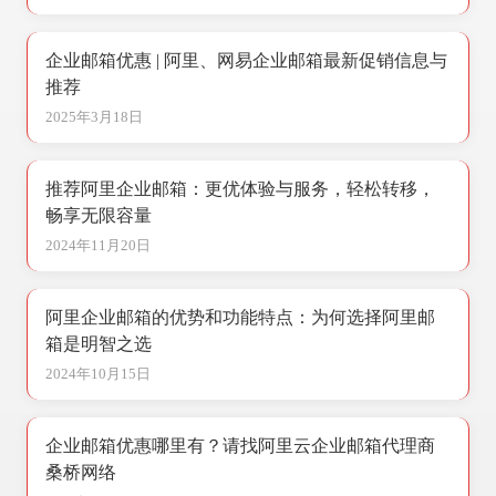
企业邮箱优惠 | 阿里、网易企业邮箱最新促销信息与
推荐
2025年3月18日
推荐阿里企业邮箱：更优体验与服务，轻松转移，
畅享无限容量
2024年11月20日
阿里企业邮箱的优势和功能特点：为何选择阿里邮
箱是明智之选
2024年10月15日
企业邮箱优惠哪里有？请找阿里云企业邮箱代理商
桑桥网络