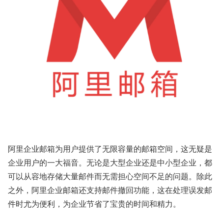
阿里企业邮箱为用户提供了无限容量的邮箱空间，这无疑是
企业用户的一大福音。无论是大型企业还是中小型企业，都
可以从容地存储大量邮件而无需担心空间不足的问题。除此
之外，阿里企业邮箱还支持邮件撤回功能，这在处理误发邮
件时尤为便利，为企业节省了宝贵的时间和精力。