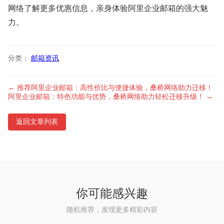
网络了解更多优惠信息，亲身体验阿里企业邮箱的强大魅
力。
分类：
邮箱资讯
← 推荐阿里企业邮箱：高性价比与便捷体验，桑桥网络助力迁移！
阿里企业邮箱：特色功能与优势，桑桥网络助力轻松迁移升级！ →
返回文章列表
你可能感兴趣
随机推荐，发现更多精彩内容