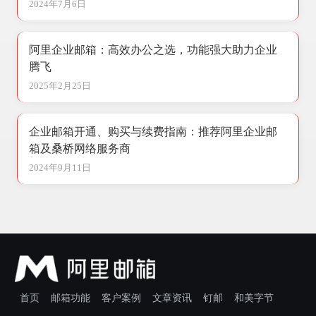
2024年7月6日
阿里企业邮箱：高效办公之选，功能强大助力企业
腾飞
2025年2月25日
企业邮箱开通、购买与续费指南：推荐阿里企业邮
箱及桑桥网络服务商
2024年9月11日
首页
邮箱功能
客户案例
文章资讯
钉邮
和美字节