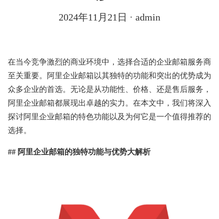
2024年11月21日
· admin
在当今竞争激烈的商业环境中，选择合适的企业邮箱服务商
至关重要。阿里企业邮箱以其独特的功能和突出的优势成为
众多企业的首选。无论是从功能性、价格、还是售后服务，
阿里企业邮箱都展现出卓越的实力。在本文中，我们将深入
探讨阿里企业邮箱的特色功能以及为何它是一个值得推荐的
选择。
## 阿里企业邮箱的独特功能与优势大解析