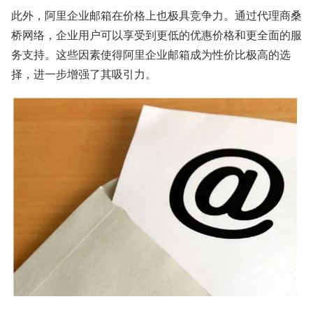
此外，阿里企业邮箱在价格上也极具竞争力。通过代理商桑
桥网络，企业用户可以享受到更低的优惠价格和更全面的服
务支持。这些因素使得阿里企业邮箱成为性价比极高的选
择，进一步增强了其吸引力。