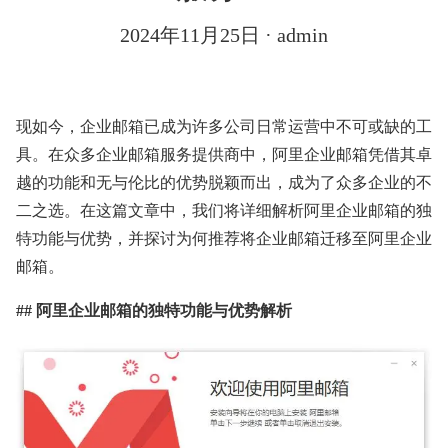
2024年11月25日
· admin
现如今，企业邮箱已成为许多公司日常运营中不可或缺的工
具。在众多企业邮箱服务提供商中，阿里企业邮箱凭借其卓
越的功能和无与伦比的优势脱颖而出，成为了众多企业的不
二之选。在这篇文章中，我们将详细解析阿里企业邮箱的独
特功能与优势，并探讨为何推荐将企业邮箱迁移至阿里企业
邮箱。
## 阿里企业邮箱的独特功能与优势解析