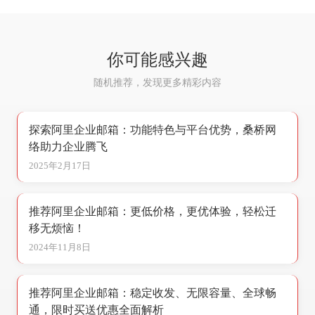
你可能感兴趣
随机推荐，发现更多精彩内容
探索阿里企业邮箱：功能特色与平台优势，桑桥网
络助力企业腾飞
2025年2月17日
推荐阿里企业邮箱：更低价格，更优体验，轻松迁
移无烦恼！
2024年11月8日
推荐阿里企业邮箱：稳定收发、无限容量、全球畅
通，限时买送优惠全面解析