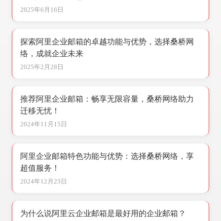
2025年6月16日
探索阿里企业邮箱的卓越功能与优势，选择桑桥网
络，成就企业未来
2025年2月28日
推荐阿里企业邮箱：畅享无限容量，桑桥网络助力
迁移无忧！
2024年11月15日
阿里企业邮箱特色功能与优势：选择桑桥网络，享
超值服务！
2024年12月23日
为什么说阿里云企业邮箱是最好用的企业邮箱？