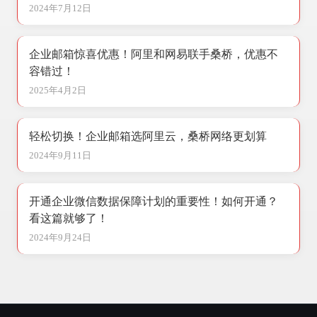
2024年7月12日
企业邮箱惊喜优惠！阿里和网易联手桑桥，优惠不
容错过！
2025年4月2日
轻松切换！企业邮箱选阿里云，桑桥网络更划算
2024年9月11日
开通企业微信数据保障计划的重要性！如何开通？
看这篇就够了！
2024年9月24日