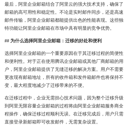
最后，阿里企业邮箱结合了阿里云的强大技术支持，确保了
邮箱的高可用性和稳定性。不论是实时邮件同步，还是高速
邮件传输，阿里企业邮箱都能提供出色的性能表现。这些独
特功能让阿里企业邮箱在市场中具有明显的竞争优势。
## 为什么选择阿里企业邮箱：迁移的好处和便利
选择阿里企业邮箱的一个重要原因在于其迁移过程的简便性
和便利性。对于正在使用腾讯企业邮箱或其他厂商邮箱的用
户，阿里企业邮箱提供了无缝迁移的解决方案。用户不需要
更改现有邮箱地址，所有的收件箱和发件箱邮件也将保持不
变，最大程度地减少了迁移带来的不便。
在迁移过程中，企业无需担心技术问题，因为整个迁移升级
到阿里无限容量企业邮箱的过程将由阿里企业邮箱服务商全
程操作，确保迁移过程顺利无误。在迁移完成后，用户只需
直接登录新邮箱即可收发邮件，无需复杂设置。