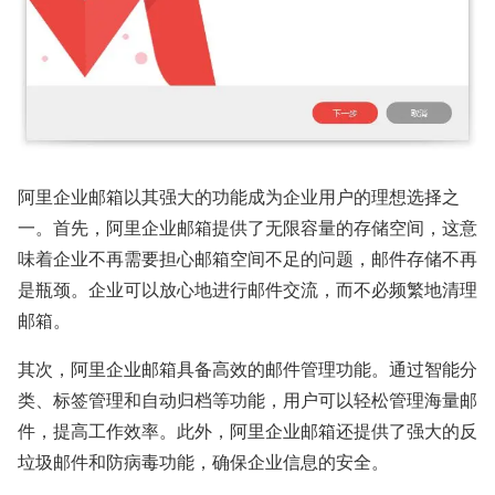
阿里企业邮箱以其强大的功能成为企业用户的理想选择之
一。首先，阿里企业邮箱提供了无限容量的存储空间，这意
味着企业不再需要担心邮箱空间不足的问题，邮件存储不再
是瓶颈。企业可以放心地进行邮件交流，而不必频繁地清理
邮箱。
其次，阿里企业邮箱具备高效的邮件管理功能。通过智能分
类、标签管理和自动归档等功能，用户可以轻松管理海量邮
件，提高工作效率。此外，阿里企业邮箱还提供了强大的反
垃圾邮件和防病毒功能，确保企业信息的安全。