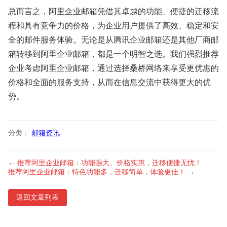
总而言之，阿里企业邮箱凭借其卓越的功能、便捷的迁移流
程和具有竞争力的价格，为企业用户提供了高效、稳定和安
全的邮件服务体验。无论是从腾讯企业邮箱还是其他厂商邮
箱转移到阿里企业邮箱，都是一个明智之选。我们强烈推荐
企业考虑阿里企业邮箱，通过选择桑桥网络来享受更优惠的
价格和全面的服务支持，从而在信息交流中获得更大的优
势。
分类：
邮箱资讯
← 推荐阿里企业邮箱：功能强大、价格实惠，迁移便捷无忧！
推荐阿里企业邮箱：特色功能多，迁移简单，体验更佳！ →
返回文章列表