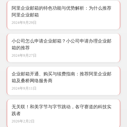
阿里企业邮箱的特色功能与优势解析：为什么推荐
阿里企业邮箱
2024年9月29日
小公司怎么申请企业邮箱？小公司申请办理企业邮
箱的推荐
2024年9月27日
企业邮箱开通、购买与续费指南：推荐阿里企业邮
箱及桑桥网络服务商
2024年9月11日
无关联！和美字节与字节跳动，各守赛道的科技实
践者
2026年2月2日