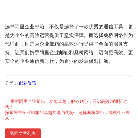
选择阿里企业邮箱，不仅是选择了一款优秀的通信工具，更
是为企业的高效运营提供了坚实保障。而选择桑桥网络作为
代理商，则是为企业邮箱的高效运行提供了全面的服务支
持。让我们携手阿里企业邮箱和桑桥网络，迈向更高效、更
安全的企业通信新时代，为企业的发展保驾护航。
分类：
邮箱资讯
← 探索阿里企业邮箱：功能卓越，服务贴心，开启高效沟通新时
代！
探索阿里企业邮箱的卓越功能与优势，选择桑桥网络，成就企业未
来 →
返回文章列表