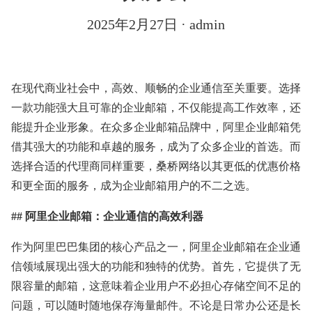
2025年2月27日
· admin
在现代商业社会中，高效、顺畅的企业通信至关重要。选择
一款功能强大且可靠的企业邮箱，不仅能提高工作效率，还
能提升企业形象。在众多企业邮箱品牌中，阿里企业邮箱凭
借其强大的功能和卓越的服务，成为了众多企业的首选。而
选择合适的代理商同样重要，桑桥网络以其更低的优惠价格
和更全面的服务，成为企业邮箱用户的不二之选。
## 阿里企业邮箱：企业通信的高效利器
作为阿里巴巴集团的核心产品之一，阿里企业邮箱在企业通
信领域展现出强大的功能和独特的优势。首先，它提供了无
限容量的邮箱，这意味着企业用户不必担心存储空间不足的
问题，可以随时随地保存海量邮件。不论是日常办公还是长