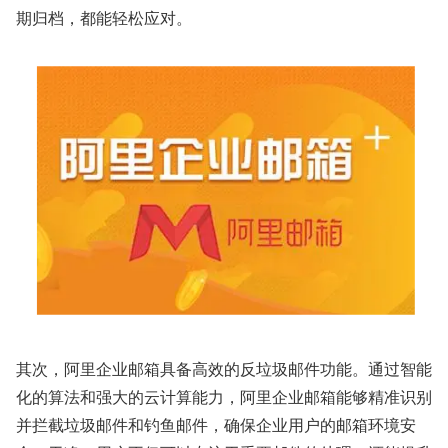
期归档，都能轻松应对。
其次，阿里企业邮箱具备高效的反垃圾邮件功能。通过智能
化的算法和强大的云计算能力，阿里企业邮箱能够精准识别
并拦截垃圾邮件和钓鱼邮件，确保企业用户的邮箱环境安