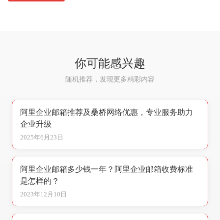
你可能感兴趣
随机推荐，发现更多精彩内容
阿里企业邮箱推荐及桑桥网络优惠，专业服务助力
企业升级
2025年6月23日
阿里企业邮箱多少钱一年？阿里企业邮箱收费标准
是怎样的？
2023年12月10日