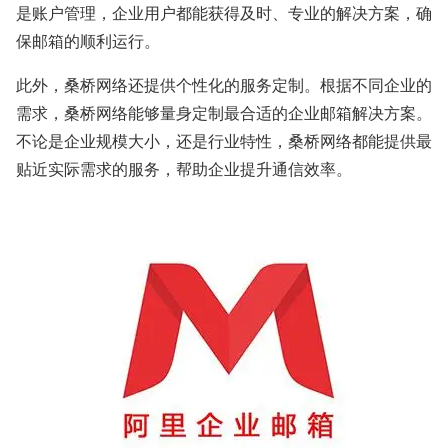
是账户管理，企业用户都能获得及时、专业的解决方案，确
保邮箱的顺利运行。
此外，桑桥网络还提供个性化的服务定制。根据不同企业的
需求，桑桥网络能够量身定制最合适的企业邮箱解决方案。
不论是企业规模大小，还是行业特性，桑桥网络都能提供最
贴近实际需求的服务，帮助企业提升通信效率。