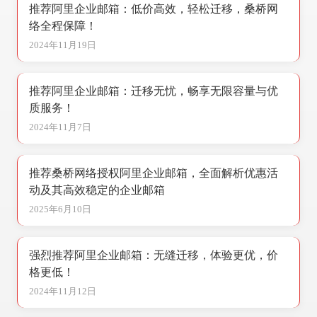
推荐阿里企业邮箱：低价高效，轻松迁移，桑桥网
络全程保障！
2024年11月19日
推荐阿里企业邮箱：迁移无忧，畅享无限容量与优
质服务！
2024年11月7日
推荐桑桥网络授权阿里企业邮箱，全面解析优惠活
动及其高效稳定的企业邮箱
2025年6月10日
强烈推荐阿里企业邮箱：无缝迁移，体验更优，价
格更低！
2024年11月12日