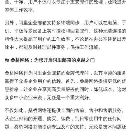
全、干净。用户不仅可以专注于重要邮件的处理，还能提升
整体工作效率。
另外，阿里企业邮箱支持多终端同步，用户可以在电脑、手
机、平板等多设备上实时接收和回复邮件。这种无缝连接的
特性大大提高了用户的工作效率，不论是在办公室还是出差
途中，都能及时处理邮件事务，保持工作流畅。
## 桑桥网络：为您开启阿里邮箱的卓越之门
桑桥网络作为阿里企业邮箱的金牌代理商，以其卓越的服务
赢得了众多企业用户的信赖。首先，桑桥网络提供更低的优
惠价格，让企业在享受高质量服务的同时，降低成本。这对
众多中小企业来说，无疑是一个重大利好。
不仅如此，桑桥网络还提供全面的售前、售中和售后服务。
从企业邮箱的开通、购买、续费，到日常使用中的任何问
题，桑桥网络都能提供专业及时的支持。无论是技术问题还