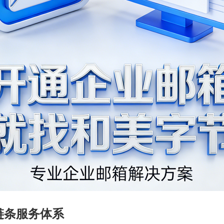
链条服务体系