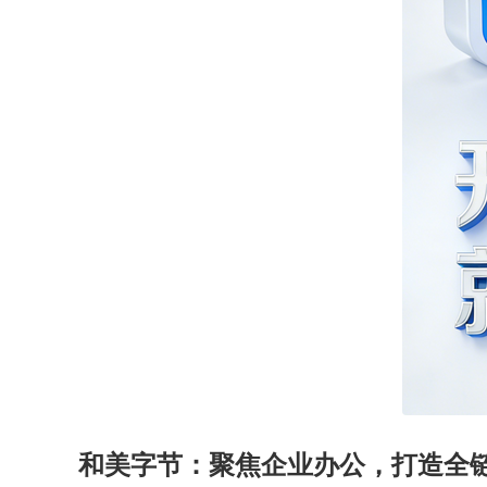
和美字节：聚焦企业办公，打造全