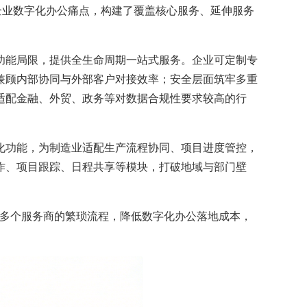
企业数字化办公痛点，构建了覆盖核心服务、延伸服务
功能局限，提供全生命周期一站式服务。企业可定制专
兼顾内部协同与外部客户对接效率；安全层面筑牢多重
适配金融、外贸、政务等对数据合规性要求较高的行
化功能，为制造业适配生产流程协同、项目进度管控，
作、项目跟踪、日程共享等模块，打破地域与部门壁
接多个服务商的繁琐流程，降低数字化办公落地成本，