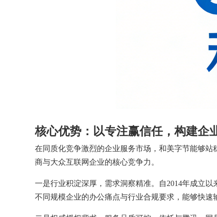
核心优势：以专注赢信任，构建企
在同质化竞争激烈的企业服务市场，和美字节能够站
商与大众互联网企业的核心竞争力。
一是行业积淀深厚，需求洞察精准。自2014年成立
不同规模企业的办公痛点与行业合规要求，能够快速输