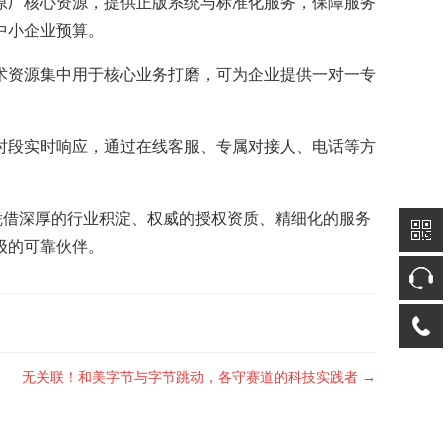
原厂核心资源，提供正版系统与标准化服务，保障服务
中小企业预算。
术资源集中用于核心业务打磨，可为企业提供一对一专
时段实时响应，通过在线客服、专属对接人、电话等方
凭借深厚的行业积淀、权威的授权资质、精细化的服务
级的可靠伙伴。
无关联！和美字节与字节跳动，各守赛道的科技实践者 →