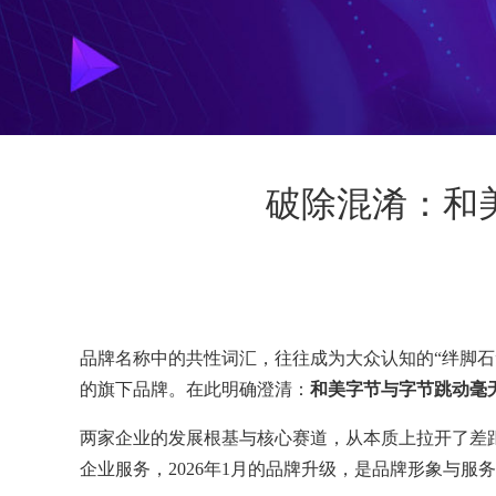
破除混淆：和
品牌名称中的共性词汇，往往成为大众认知的“绊脚石
的旗下品牌。在此明确澄清：
和美字节与字节跳动毫
两家企业的发展根基与核心赛道，从本质上拉开了差
企业服务，2026年1月的品牌升级，是品牌形象与