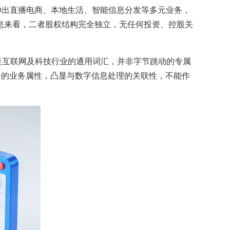
伸出直播电商、本地生活、智能信息分发等多元业务，
息来看，二者股权结构完全独立，无任何投资、控股关
是互联网及科技行业的通用词汇，并非字节跳动的专属
服务的业务属性，凸显与数字信息处理的关联性，不能作