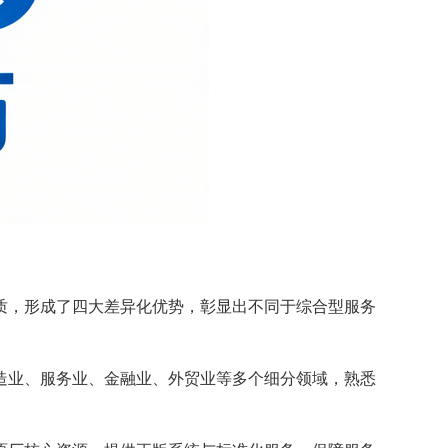
质，形成了四大差异化优势，彰显出不同于综合型服务
制造业、服务业、金融业、外贸业等多个细分领域，熟悉
。