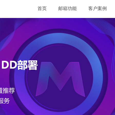
首页
邮箱功能
客户案例