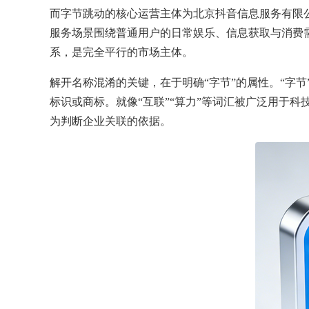
而字节跳动的核心运营主体为北京抖音信息服务有限
服务场景围绕普通用户的日常娱乐、信息获取与消费
系，是完全平行的市场主体。
解开名称混淆的关键，在于明确“字节”的属性。“字
标识或商标。就像“互联”“算力”等词汇被广泛用于
为判断企业关联的依据。