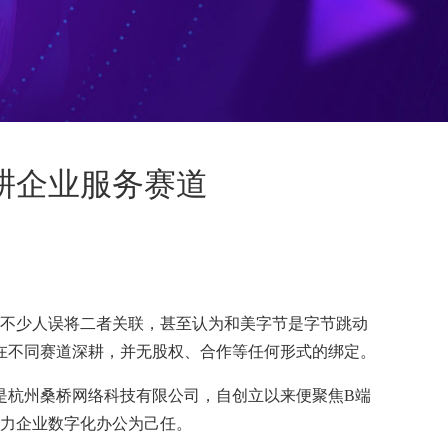
耕企业服务赛道
字，不少人误将二者关联，甚至认为和美字节是字节跳动
在不同赛道深耕，并无股权、合作等任何形式的绑定。
是杭州桑桥网络科技有限公司，自创立以来便聚焦B端
助力企业数字化办公为己任。